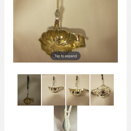
Tap to expand