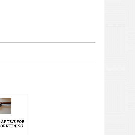
 AF TRÆ FOR
ORRETNING