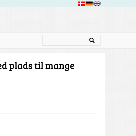
d plads til mange