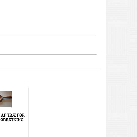
 AF TRÆ FOR
ORRETNING