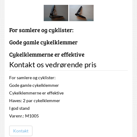
For samlere og cyklister:
Gode gamle cykelklemmer
Cykelklemmerne er effektive
Kontakt os vedrørende pris
For samlere og cyklister:
Gode gamle cykelklemmer
Cykelklemmerne er effektive
Haves: 2 par cykelklemmer
I god stand
Varenr.: M1005
Kontakt