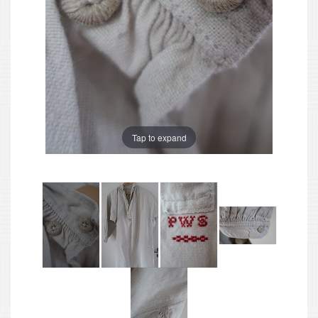
Tap to expand