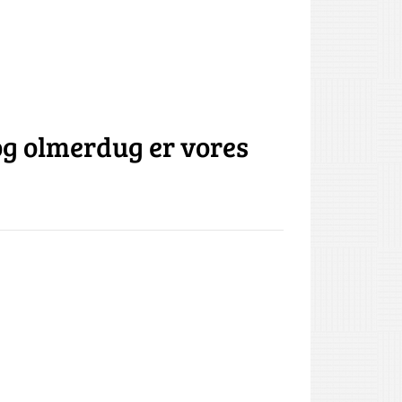
og olmerdug er vores