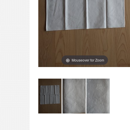
Mouseover for Zoom