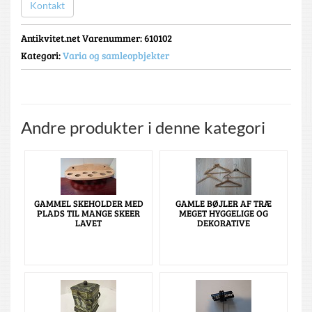
Kontakt
Antikvitet.net Varenummer
: 610102
Kategori:
Varia og samleopbjekter
Andre produkter i denne kategori
GAMMEL SKEHOLDER MED
GAMLE BØJLER AF TRÆ
PLADS TIL MANGE SKEER
MEGET HYGGELIGE OG
LAVET
DEKORATIVE